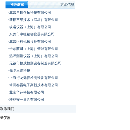
推荐商家
更多信息
·北京星帆众拓科技有限公司
·新拓三维技术（深圳）有限公司
·轶诺仪器（上海）有限公司
·东莞市中旺精密仪器有限公司
·北京恒科机械设备有限公司
·卡尔蔡司（上海）管理有限公司
·温泽测量仪器（上海）有限公司
·无锡市捷成检测设备制造有限公司
·先临三维科技
·上海衍龙无损检测设备有限公司
·常州春雷电子高新技术有限公司
·北京华芬科技有限公司
·桂林安一量具有限公司
|
联系我们
量仪器