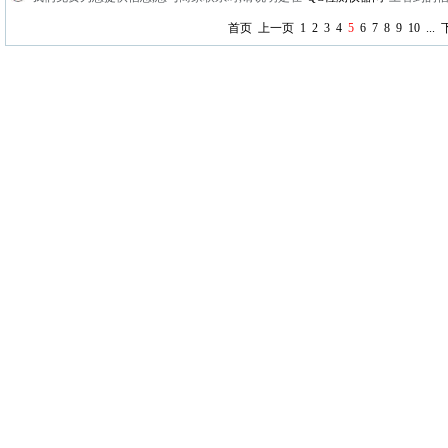
首页
上一页
1
2
3
4
5
6
7
8
9
10
...