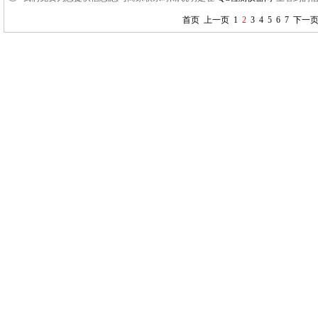
首页
上一页
1
2
3
4
5
6
7
下一