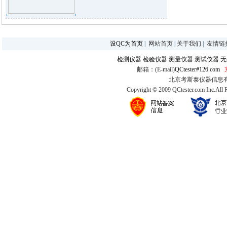
设QC为首页
|
网站首页
|
关于我们
|
友情链
检测仪器
检验仪器
测量仪器
测试仪器
无
邮箱：(E-mail)
QCtester#126.com
北京考斯泰仪器信息有限公司
Copyright © 2009 QCtester.com Inc.All 