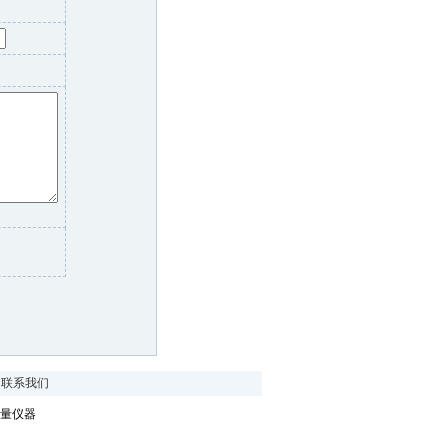
|
联系我们
量仪器