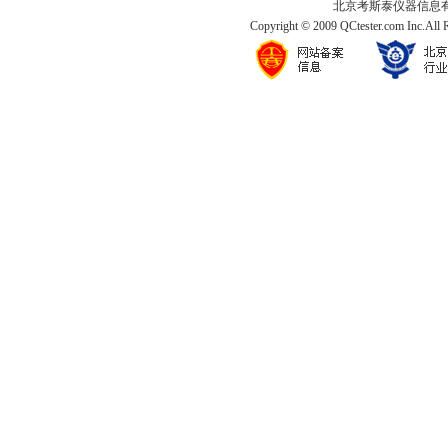
北京考斯泰仪器信息有限公司
Copyright © 2009 QCtester.com Inc.All 