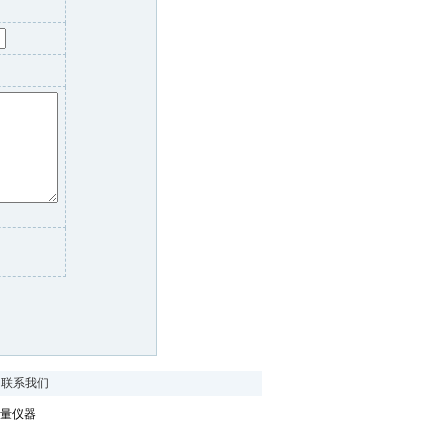
|
联系我们
量仪器