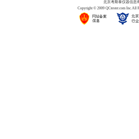
北京考斯泰仪器信息有限公司
Copyright © 2009 QCtester.com Inc.All 